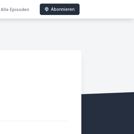
Abonnieren
Alle Episoden