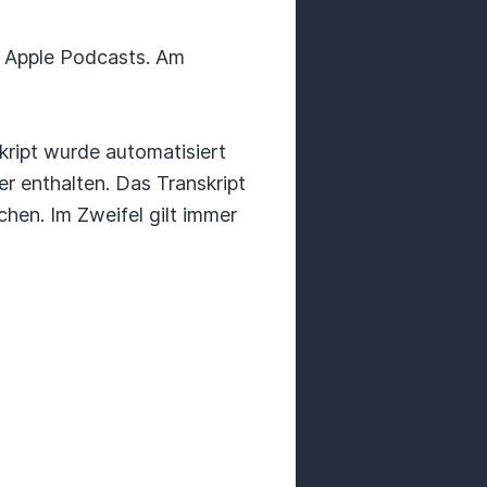
i Apple Podcasts. Am
skript wurde automatisiert
er enthalten. Das Transkript
hen. Im Zweifel gilt immer