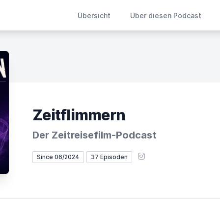
Übersicht
Über diesen Podcast
Zeitflimmern
Der Zeitreisefilm-Podcast
Instagram
Since 06/2024
37 Episoden