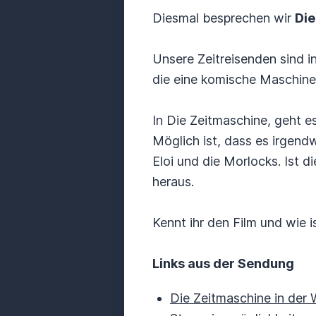
Diesmal besprechen wir
Die
Unsere Zeitreisenden sind i
die eine komische Maschine
In Die Zeitmaschine, geht e
Möglich ist, dass es irgendw
Eloi und die Morlocks. Ist
heraus.
Kennt ihr den Film und wie 
Links aus der Sendung
Die Zeitmaschine in der 