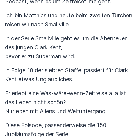
Podcast, wenn es um Zeitreisefilme geht.
Ich bin Matthias und heute beim zweiten Türchen
reisen wir nach Smallville.
In der Serie Smallville geht es um die Abenteuer
des jungen Clark Kent,
bevor er zu Superman wird.
In Folge 18 der siebten Staffel passiert für Clark
Kent etwas Unglaubliches.
Er erlebt eine Was-wäre-wenn-Zeitreise a la Ist
das Leben nicht schön?
Nur eben mit Aliens und Weltuntergang.
Diese Episode, passenderweise die 150.
Jubiläumsfolge der Serie,