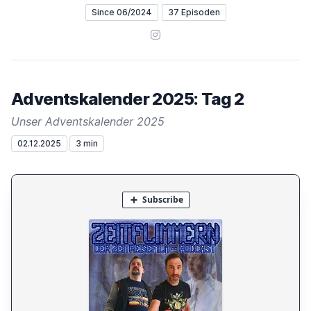
Since 06/2024
37 Episoden
Instagram
Adventskalender 2025: Tag 2
Unser Adventskalender 2025
02.12.2025
3 min