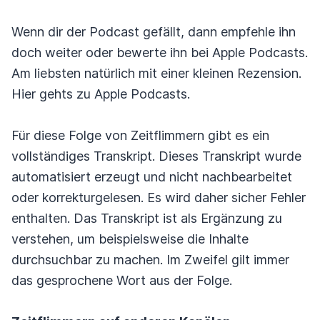
Wenn dir der Podcast gefällt, dann empfehle ihn
doch weiter oder bewerte ihn bei Apple Podcasts.
Am liebsten natürlich mit einer kleinen Rezension.
Hier gehts zu Apple Podcasts.
Für diese Folge von Zeitflimmern gibt es ein
vollständiges Transkript. Dieses Transkript wurde
automatisiert erzeugt und nicht nachbearbeitet
oder korrekturgelesen. Es wird daher sicher Fehler
enthalten. Das Transkript ist als Ergänzung zu
verstehen, um beispielsweise die Inhalte
durchsuchbar zu machen. Im Zweifel gilt immer
das gesprochene Wort aus der Folge.