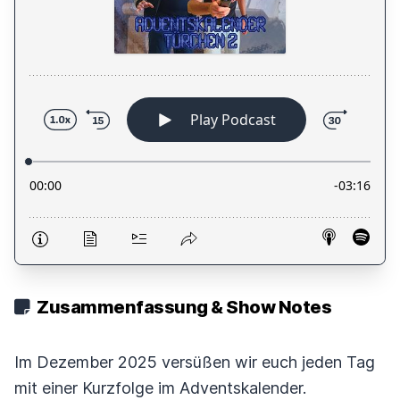
Zusammenfassung & Show Notes
Im Dezember 2025 versüßen wir euch jeden Tag
mit einer Kurzfolge im Adventskalender.