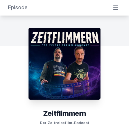
Episode
Zeitflimmern
Der Zeitreisefilm-Podcast